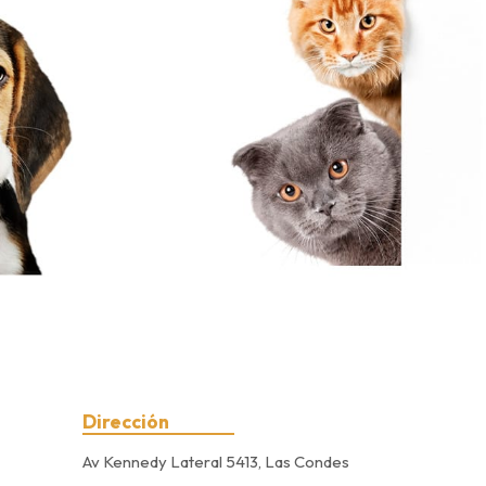
Dirección
Av Kennedy Lateral 5413, Las Condes