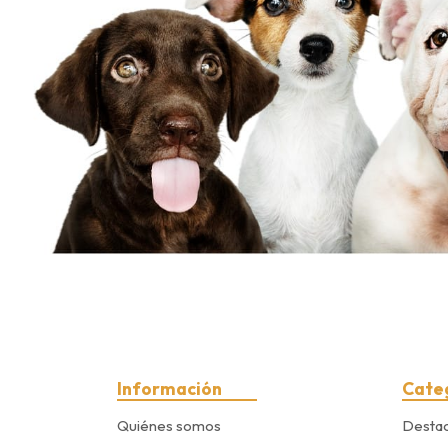
Información
Cate
Quiénes somos
Desta