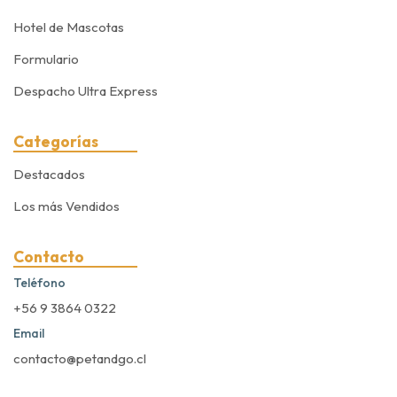
Hotel de Mascotas
Formulario
Despacho Ultra Express
Categorías
Destacados
Los más Vendidos
Contacto
Teléfono
+56 9 3864 0322
Email
contacto@petandgo.cl