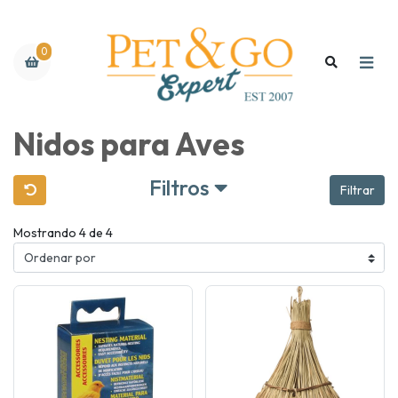
0
Nidos para Aves
Filtros
Filtrar
Mostrando 4 de 4