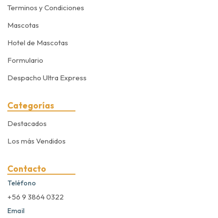
Terminos y Condiciones
Mascotas
Hotel de Mascotas
Formulario
Despacho Ultra Express
Categorías
Destacados
Los más Vendidos
Contacto
Teléfono
+56 9 3864 0322
Email