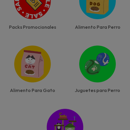
Packs Promocionales
Alimento Para Perro
Alimento Para Gato
Juguetes para Perro