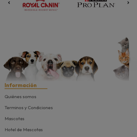
Información
Quiénes somos
Terminos y Condiciones
Mascotas
Hotel de Mascotas