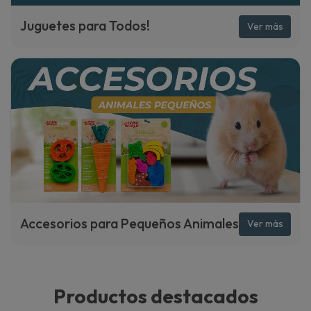
Juguetes para Todos!
Ver más
Accesorios para Pequeños Animales
Ver más
Productos destacados