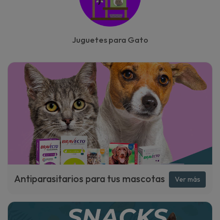
Juguetes para Gato
Antiparasitarios para tus mascotas
Ver más