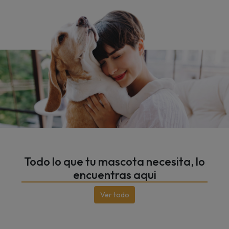
Todo lo que tu mascota necesita, lo
encuentras aqui
Ver todo