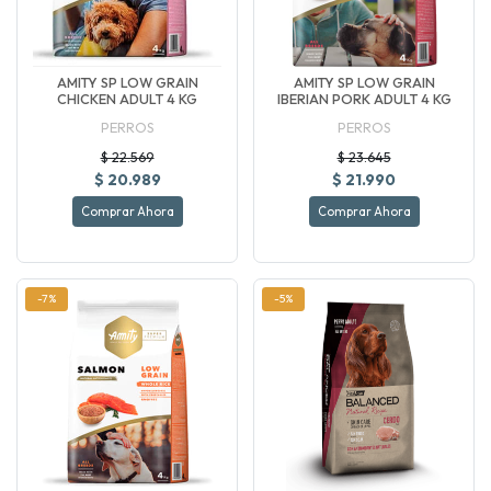
AMITY SP LOW GRAIN
AMITY SP LOW GRAIN
CHICKEN ADULT 4 KG
IBERIAN PORK ADULT 4 KG
PERROS
PERROS
$ 22.569
$ 23.645
$ 20.989
$ 21.990
Comprar Ahora
Comprar Ahora
-7%
-5%