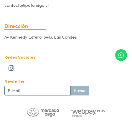
contacto@petandgo.cl
Dirección
Av Kennedy Lateral 5413, Las Condes
Redes Sociales
Newletter
Enviar
Pet&Go Expert Store © 2026
Creado por
Bsale