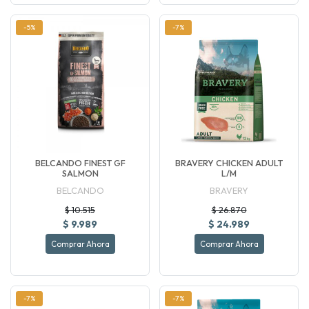
-5%
-7%
BELCANDO FINEST GF
BRAVERY CHICKEN ADULT
SALMON
L/M
BELCANDO
BRAVERY
$ 10.515
$ 26.870
$ 9.989
$ 24.989
Comprar Ahora
Comprar Ahora
-7%
-7%