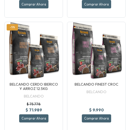
Comprar Ahora
Comprar Ahora
-5%
BELCANDO CERDO IBERICO
BELCANDO FINEST CROC
Y ARROZ 12.5KG
BELCANDO
BELCANDO
$ 75.778
$ 71.989
$ 9.990
Comprar Ahora
Comprar Ahora