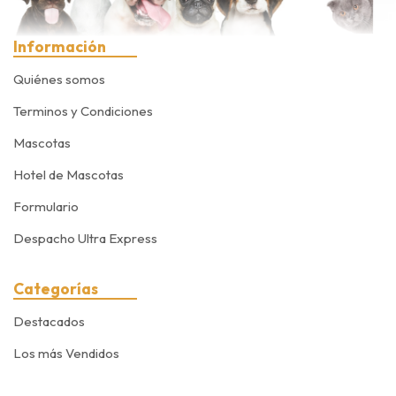
Información
Quiénes somos
Terminos y Condiciones
Mascotas
Hotel de Mascotas
Formulario
Despacho Ultra Express
Categorías
Destacados
Los más Vendidos