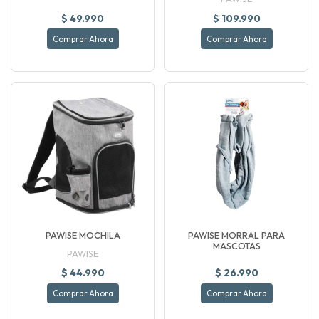
$ 49.990
$ 109.990
Comprar Ahora
Comprar Ahora
PAWISE MOCHILA
PAWISE MORRAL PARA
MASCOTAS
PAWISE
$ 44.990
$ 26.990
Comprar Ahora
Comprar Ahora