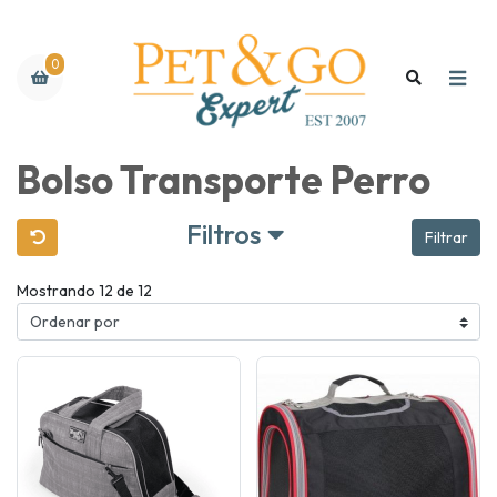
0
Bolso Transporte Perro
Filtros
Filtrar
Mostrando 12 de 12