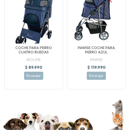
COCHE PARA PERRO
PAWISE COCHE PARA
CUATRO RUEDAS
PERRO AZUL
BIOLINE
PAWISE
$ 89.990
$ 119.990
Encargar
Encargar