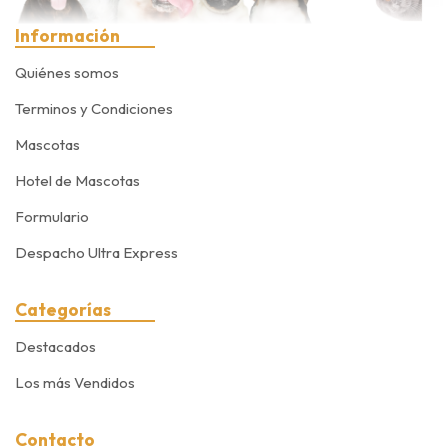
Información
Quiénes somos
Terminos y Condiciones
Mascotas
Hotel de Mascotas
Formulario
Despacho Ultra Express
Categorías
Destacados
Los más Vendidos
Contacto