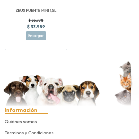
ZEUS FUENTE MINI 1,5L
$ 35.778
$ 33.989
Encargar
Información
Quiénes somos
Terminos y Condiciones