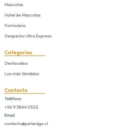
Mascotas
Hotel de Mascotas
Formulario
Despacho Ultra Express
Categorías
Destacados
Los más Vendidos
Contacto
Teléfono
+56 9 3864 0322
Email
contacto@petandgo.cl