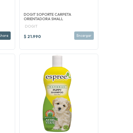
DOGIT SOPORTE CARPETA
ORIENTADORA SMALL
DOGIT
Ahora
Encargar
$ 21.990