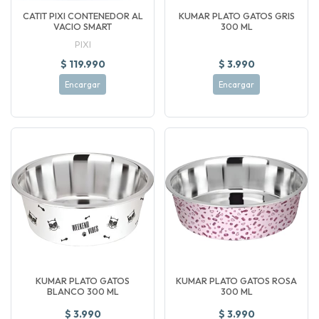
CATIT PIXI CONTENEDOR AL
KUMAR PLATO GATOS GRIS
VACIO SMART
300 ML
PIXI
$ 119.990
$ 3.990
Encargar
Encargar
KUMAR PLATO GATOS
KUMAR PLATO GATOS ROSA
BLANCO 300 ML
300 ML
$ 3.990
$ 3.990