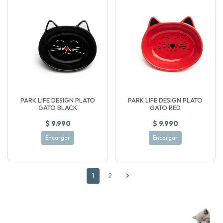
PARK LIFE DESIGN PLATO
PARK LIFE DESIGN PLATO
GATO BLACK
GATO RED
$ 9.990
$ 9.990
Encargar
Encargar
1
2