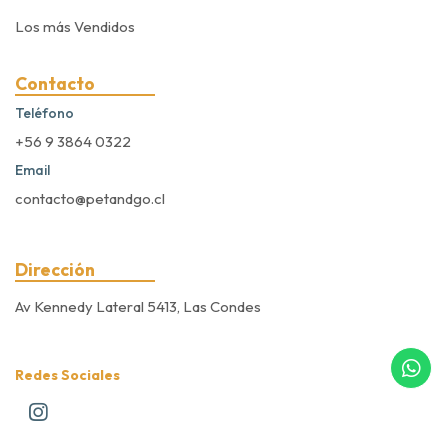
Los más Vendidos
Contacto
Teléfono
+56 9 3864 0322
Email
contacto@petandgo.cl
Dirección
Av Kennedy Lateral 5413, Las Condes
Redes Sociales