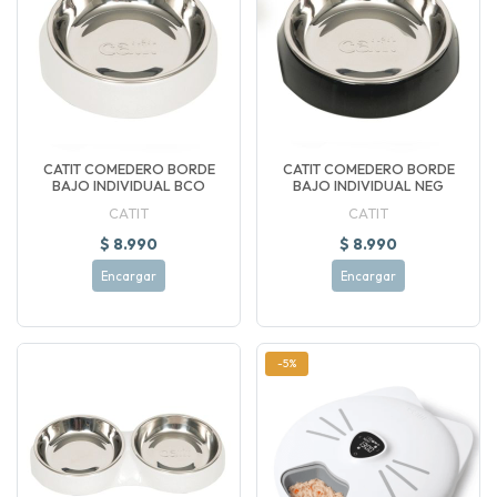
CATIT COMEDERO BORDE
CATIT COMEDERO BORDE
BAJO INDIVIDUAL BCO
BAJO INDIVIDUAL NEG
CATIT
CATIT
$ 8.990
$ 8.990
Encargar
Encargar
-5%