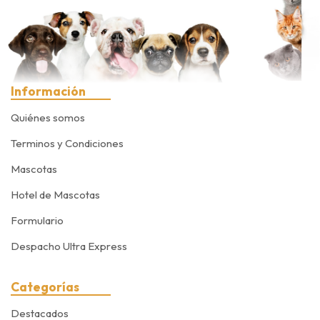
Información
Quiénes somos
Terminos y Condiciones
Mascotas
Hotel de Mascotas
Formulario
Despacho Ultra Express
Categorías
Destacados