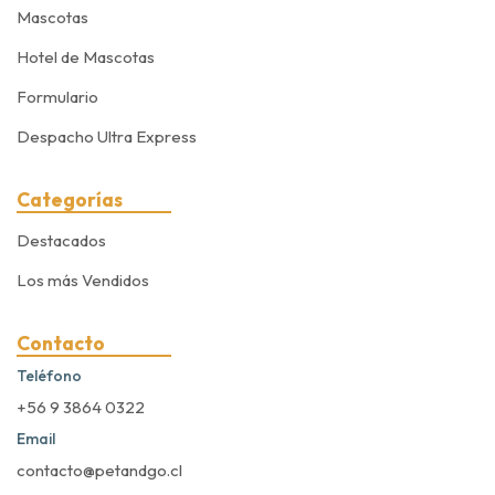
Mascotas
Hotel de Mascotas
Formulario
Despacho Ultra Express
Categorías
Destacados
Los más Vendidos
Contacto
Teléfono
+56 9 3864 0322
Email
contacto@petandgo.cl