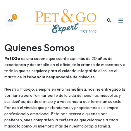
0
Quienes Somos
Pet&Go
es una cadena que cuenta con más de 20 años de
experiencia y desarrollo en el oficio de la crianza de mascotas y a
todo lo que se requiere para el cuidado integral de ellas, en el
marco de la
tenencia responsable
de animales.
Nuestro trabajo, siempre en una misma línea, nos ha entregado la
confianza para formar parte de la vida de nuestras mascotas y
sus dueños, desde el inicio y a veces hasta que terminan su ciclo.
Por eso el vínculo que pretendemos y propiciamos es siempre
profesional y emocional. Esto nos acerca a quienes nos
prefieren, pues comparten la certeza de que cuidamos a cada
mascota como un miembro más de nuestra propia familia.