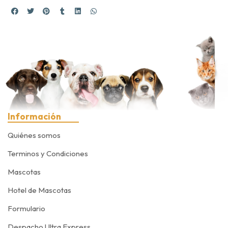
Información
Quiénes somos
Terminos y Condiciones
Mascotas
Hotel de Mascotas
Formulario
Despacho Ultra Express