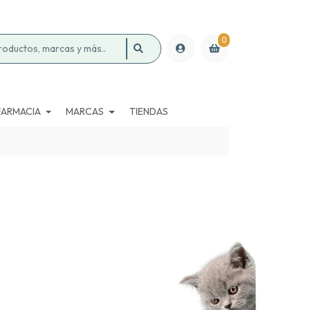
0
FARMACIA
MARCAS
TIENDAS