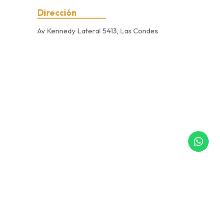
Dirección
Av Kennedy Lateral 5413, Las Condes