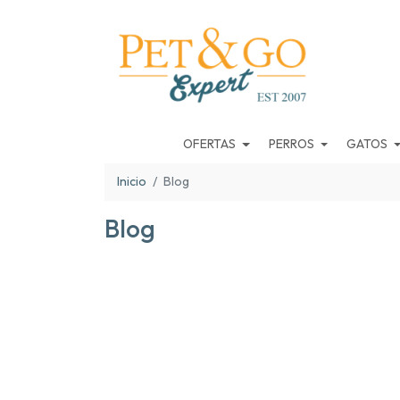
OFERTAS
PERROS
GATOS
Inicio
Blog
Blog