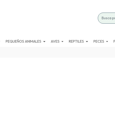
PEQUEÑOS ANIMALES
AVES
REPTILES
PECES