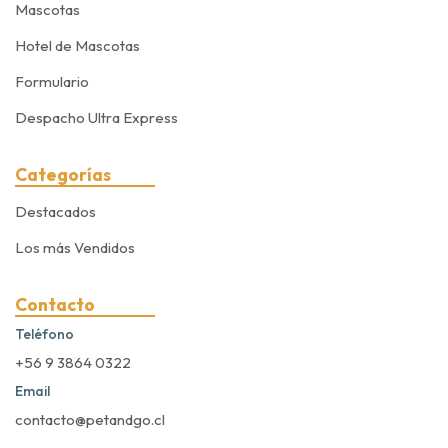
Mascotas
Hotel de Mascotas
Formulario
Despacho Ultra Express
Categorías
Destacados
Los más Vendidos
Contacto
Teléfono
+56 9 3864 0322
Email
contacto@petandgo.cl