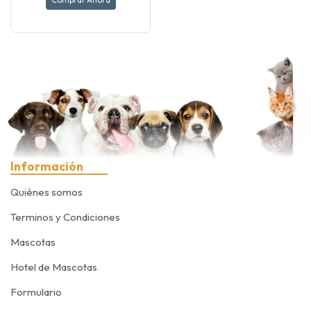
Comprar Ahora
Información
Quiénes somos
Terminos y Condiciones
Mascotas
Hotel de Mascotas
Formulario