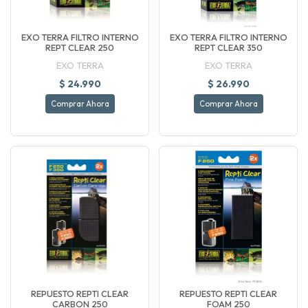
EXO TERRA FILTRO INTERNO
EXO TERRA FILTRO INTERNO
REPT CLEAR 250
REPT CLEAR 350
EXO TERRA
EXO TERRA
$ 24.990
$ 26.990
Comprar Ahora
Comprar Ahora
REPUESTO REPTI CLEAR
REPUESTO REPTI CLEAR
CARBON 250
FOAM 250