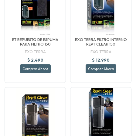
ET REPUESTO DE ESPUMA
EXO TERRA FILTRO INTERNO
PARA FILTRO 150
REPT CLEAR 150
EXO TERRA
EXO TERRA
$ 2.490
$ 12.990
Comprar Ahora
Comprar Ahora