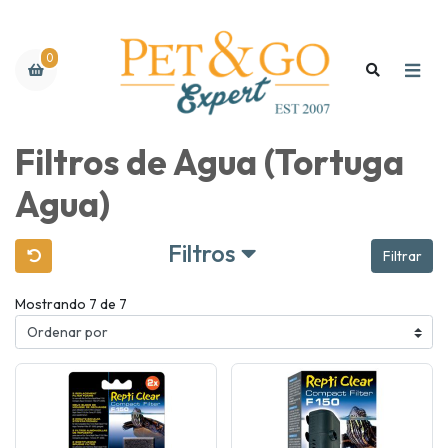
0
Filtros de Agua (Tortuga
Agua)
Filtros
Filtrar
Mostrando 7 de 7