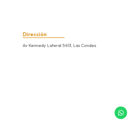
Dirección
Av Kennedy Lateral 5413, Las Condes