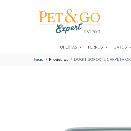
OFERTAS
PERROS
GATOS
Inicio
Productos
DOGIT SOPORTE CARPETA OR