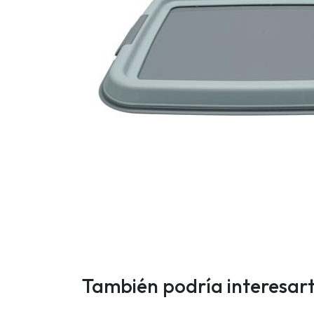
También podría interesar