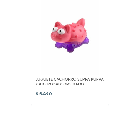
JUGUETE CACHORRO SUPPA PUPPA
GATO ROSADO/MORADO
$ 5.490