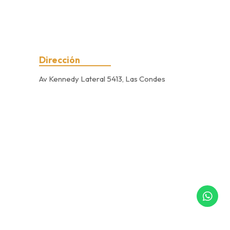
Dirección
Av Kennedy Lateral 5413, Las Condes