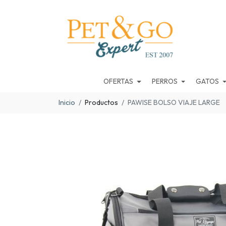
OFERTAS
PERROS
GATOS
Inicio
Productos
PAWISE BOLSO VIAJE LARGE