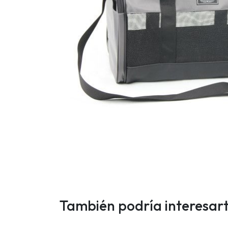
También podría interesar