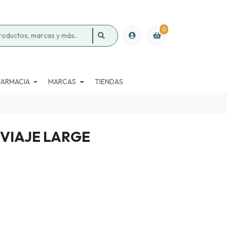
0
FARMACIA
MARCAS
TIENDAS
 VIAJE LARGE