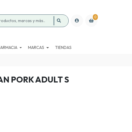
0
FARMACIA
MARCAS
TIENDAS
AN PORK ADULT S