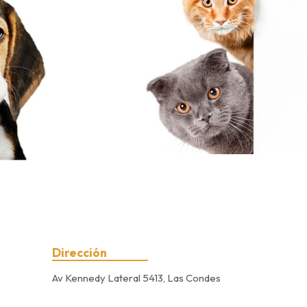
Dirección
Av Kennedy Lateral 5413, Las Condes