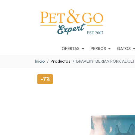
OFERTAS
PERROS
GATOS
Inicio
Productos
BRAVERY IBERIAN PORK ADULT
-7%