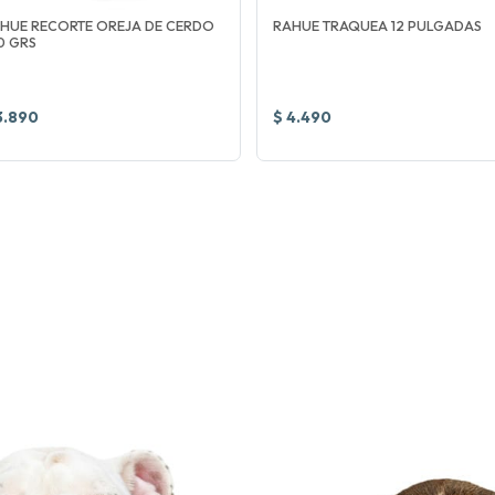
HUE RECORTE OREJA DE CERDO
RAHUE TRAQUEA 12 PULGADAS
0 GRS
3.890
$ 4.490