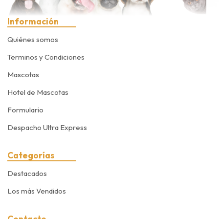
Información
Quiénes somos
Terminos y Condiciones
Mascotas
Hotel de Mascotas
Formulario
Despacho Ultra Express
Categorías
Destacados
Los más Vendidos
Contacto