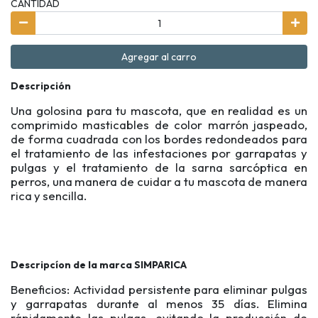
CANTIDAD
Agregar al carro
Descripción
Una golosina para tu mascota, que en realidad es un
comprimido masticables de color marrón jaspeado,
de forma cuadrada con los bordes redondeados para
el tratamiento de las infestaciones por garrapatas y
pulgas y el tratamiento de la sarna sarcóptica en
perros, una manera de cuidar a tu mascota de manera
rica y sencilla.
Descripcíon de la marca SIMPARICA
Beneficios: Actividad persistente para eliminar pulgas
y garrapatas durante al menos 35 días. Elimina
rápidamente las pulgas, evitando la producción de