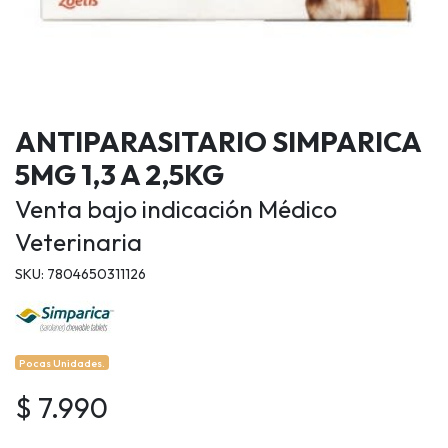
ANTIPARASITARIO SIMPARICA
5MG 1,3 A 2,5KG
Venta bajo indicación Médico
Veterinaria
SKU: 7804650311126
Pocas Unidades.
$ 7.990