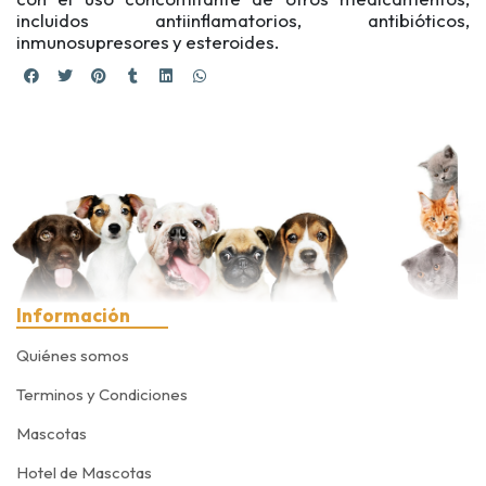
incluidos antiinflamatorios, antibióticos,
inmunosupresores y esteroides.
Información
Quiénes somos
Terminos y Condiciones
Mascotas
Hotel de Mascotas