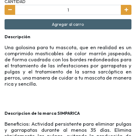
CANTIDAD
Agregar al carro
Descripción
Una golosina para tu mascota, que en realidad es un
comprimido masticables de color marrón jaspeado,
de forma cuadrada con los bordes redondeados para
el tratamiento de las infestaciones por garrapatas y
pulgas y el tratamiento de la sarna sarcóptica en
perros, una manera de cuidar a tu mascota de manera
rica y sencilla.
Descripcíon de la marca SIMPARICA
Beneficios: Actividad persistente para eliminar pulgas
y garrapatas durante al menos 35 días. Elimina
rápidamente las pulgas, evitando la producción de