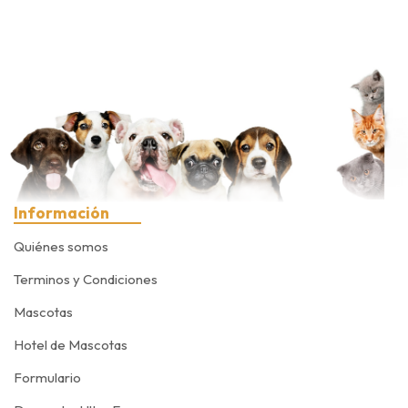
Información
Quiénes somos
Terminos y Condiciones
Mascotas
Hotel de Mascotas
Formulario