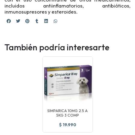
incluidos antiinflamatorios, antibióticos,
inmunosupresores y esteroides.
También podría interesarte
SIMPARICA 10MG 2.5 A
5KG 3 COMP
$ 19.990