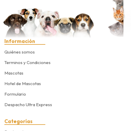
Información
Quiénes somos
Terminos y Condiciones
Mascotas
Hotel de Mascotas
Formulario
Despacho Ultra Express
Categorías