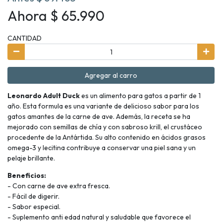
Ahora $ 65.990
CANTIDAD
Agregar al carro
Leonardo Adult Duck
es un alimento para gatos a partir de 1
año. Esta formula es una variante de delicioso sabor para los
gatos amantes de la carne de ave. Además, la receta se ha
mejorado con semillas de chía y con sabroso krill, el crustáceo
procedente de la Antártida. Su alto contenido en ácidos grasos
omega-3 y lecitina contribuye a conservar una piel sana y un
pelaje brillante.
Beneficios:
- Con carne de ave extra fresca.
- Fácil de digerir.
- Sabor especial.
- Suplemento anti edad natural y saludable que favorece el