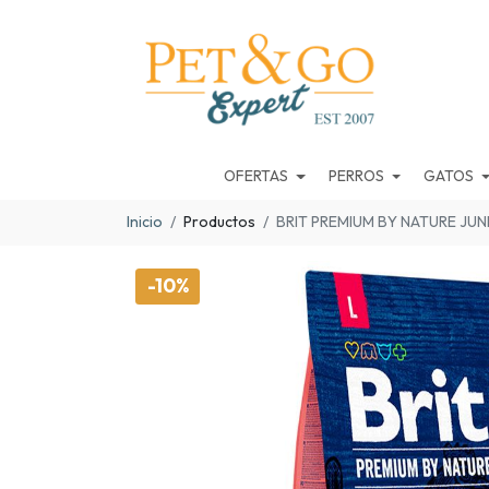
OFERTAS
PERROS
GATOS
Inicio
Productos
BRIT PREMIUM BY NATURE JUN
-10%