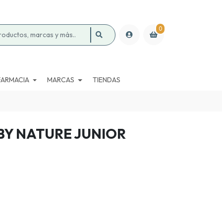
0
FARMACIA
MARCAS
TIENDAS
BY NATURE JUNIOR