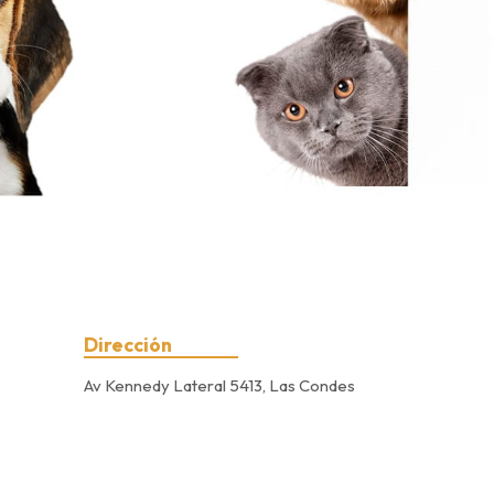
Dirección
Av Kennedy Lateral 5413, Las Condes