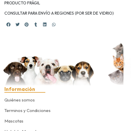
PRODUCTO FRÁGIL
CONSULTAR PARA ENVÍO A REGIONES (POR SER DE VIDRIO)
Información
Quiénes somos
Terminos y Condiciones
Mascotas