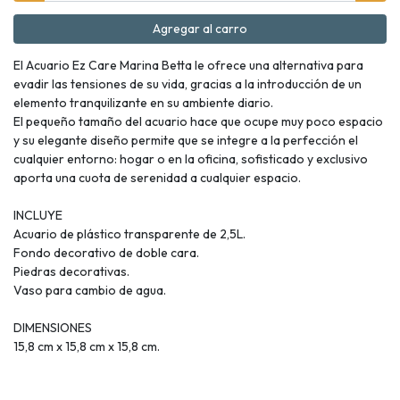
Agregar al carro
El Acuario Ez Care Marina Betta le ofrece una alternativa para
evadir las tensiones de su vida, gracias a la introducción de un
elemento tranquilizante en su ambiente diario.
El pequeño tamaño del acuario hace que ocupe muy poco espacio
y su elegante diseño permite que se integre a la perfección el
cualquier entorno: hogar o en la oficina, sofisticado y exclusivo
aporta una cuota de serenidad a cualquier espacio.
INCLUYE
Acuario de plástico transparente de 2,5L.
Fondo decorativo de doble cara.
Piedras decorativas.
Vaso para cambio de agua.
DIMENSIONES
15,8 cm x 15,8 cm x 15,8 cm.