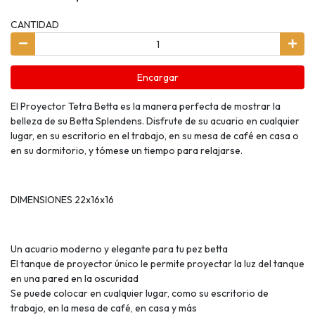
CANTIDAD
Encargar
El Proyector Tetra Betta es la manera perfecta de mostrar la
belleza de su Betta Splendens. Disfrute de su acuario en cualquier
lugar, en su escritorio en el trabajo, en su mesa de café en casa o
en su dormitorio, y tómese un tiempo para relajarse.
DIMENSIONES 22x16x16
Un acuario moderno y elegante para tu pez betta
El tanque de proyector único le permite proyectar la luz del tanque
en una pared en la oscuridad
Se puede colocar en cualquier lugar, como su escritorio de
trabajo, en la mesa de café, en casa y más