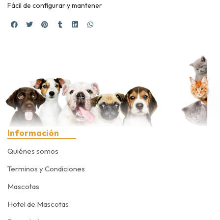
Fácil de configurar y mantener
Información
Quiénes somos
Terminos y Condiciones
Mascotas
Hotel de Mascotas