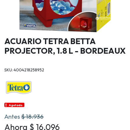
ACUARIO TETRA BETTA
PROJECTOR, 1.8 L - BORDEAUX
SKU: 4004218258952
Agotado.
Antes
$ 18.936
Ahora $ 16.096