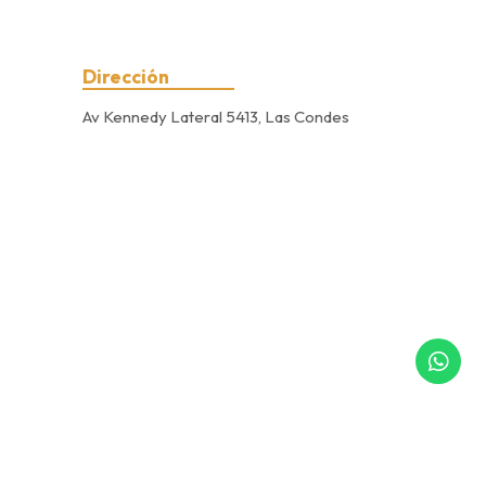
Dirección
Av Kennedy Lateral 5413, Las Condes