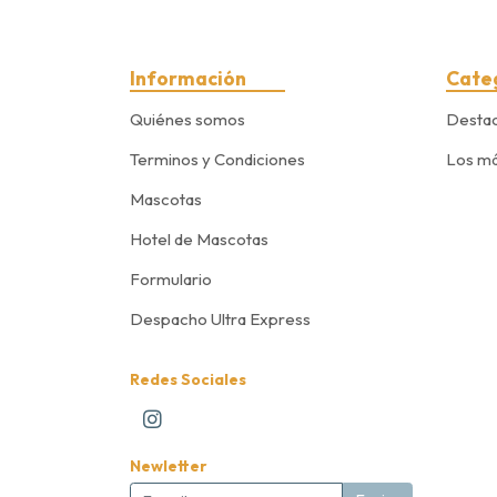
Información
Cate
Quiénes somos
Desta
Terminos y Condiciones
Los má
Mascotas
Hotel de Mascotas
Formulario
Despacho Ultra Express
Redes Sociales
Newletter