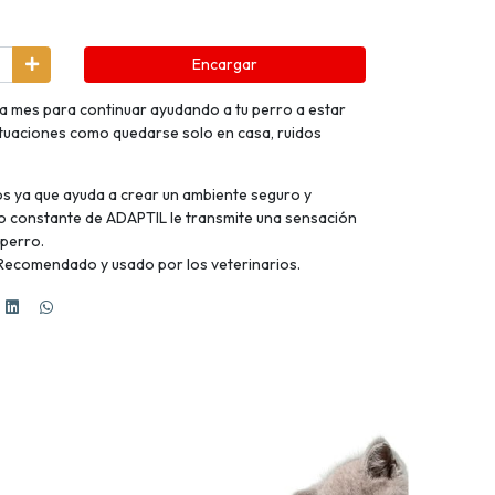
Encargar
 mes para continuar ayudando a tu perro a estar
ituaciones como quedarse solo en casa, ruidos
s ya que ayuda a crear un ambiente seguro y
uso constante de ADAPTIL le transmite una sensación
 perro.
Recomendado y usado por los veterinarios.