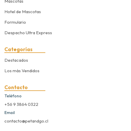
Mascotas
Hotel de Mascotas
Formulario
Despacho Ultra Express
Categorías
Destacados
Los más Vendidos
Contacto
Teléfono
+56 9 3864 0322
Email
contacto@petandgo.cl