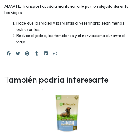
ADAPTIL Transport ayuda a mantener a tu perro relajado durante
los viajes.
Hace que los viajes y las visitas al veterinario sean menos
estresantes.
Reduce el jadeo, los temblores y el nerviosismo durante el
viaje.
También podría interesarte