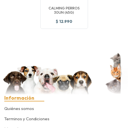
CALMING PERROS
30UN (45G)
$ 12.990
Información
Quiénes somos
Terminos y Condiciones