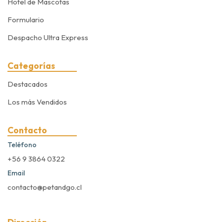
Hotel de Mascotas
Formulario
Despacho Ultra Express
Categorías
Destacados
Los más Vendidos
Contacto
Teléfono
+56 9 3864 0322
Email
contacto@petandgo.cl