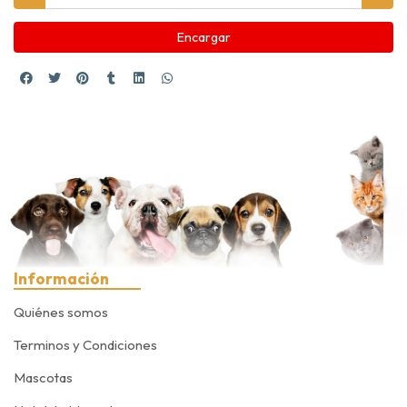
Encargar
Información
Quiénes somos
Terminos y Condiciones
Mascotas