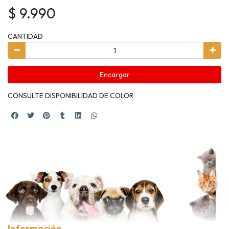
$ 9.990
CANTIDAD
Encargar
CONSULTE DISPONIBILIDAD DE COLOR
Información