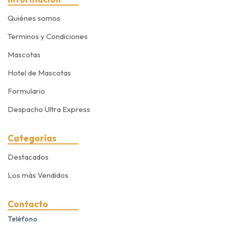
Quiénes somos
Terminos y Condiciones
Mascotas
Hotel de Mascotas
Formulario
Despacho Ultra Express
Categorías
Destacados
Los más Vendidos
Contacto
Teléfono