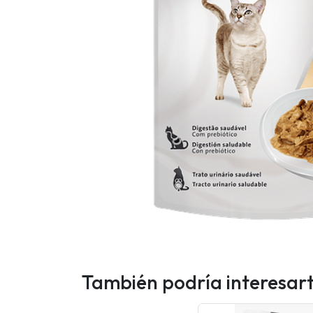
También podría interesar