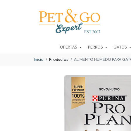
OFERTAS
PERROS
GATOS
Inicio
Productos
ALIMENTO HUMEDO PARA GAT