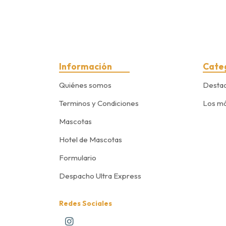
Información
Cate
Quiénes somos
Desta
Terminos y Condiciones
Los má
Mascotas
Hotel de Mascotas
Formulario
Despacho Ultra Express
Redes Sociales