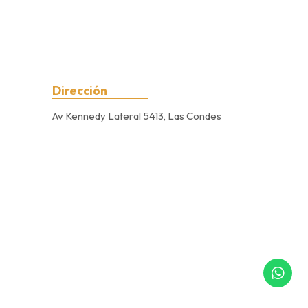
Dirección
Av Kennedy Lateral 5413, Las Condes