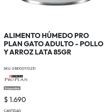
ALIMENTO HÚMEDO PRO
PLAN GATO ADULTO - POLLO
Y ARROZ LATA 85GR
SKU: 038100170231
Disponible
$ 1.690
CANTIDAD