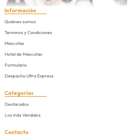
Información
Quiénes somos
Terminos y Condiciones
Mascotas
Hotel de Mascotas
Formulario
Despacho Ultra Express
Categorías
Destacados
Los más Vendidos
Contacto