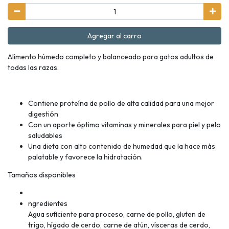
Agregar al carro
Alimento húmedo completo y balanceado para gatos adultos de
todas las razas.
Contiene proteína de pollo de alta calidad para una mejor
digestión
Con un aporte óptimo vitaminas y minerales para piel y pelo
saludables
Una dieta con alto contenido de humedad que la hace más
palatable y favorece la hidratación.
Tamaños disponibles
ngredientes
Agua suficiente para proceso, carne de pollo, gluten de
trigo, hígado de cerdo, carne de atún, vísceras de cerdo,