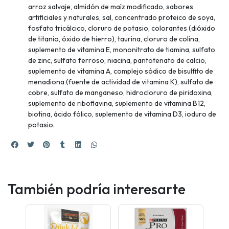
arroz salvaje, almidón de maíz modificado, sabores
artificiales y naturales, sal, concentrado proteico de soya,
fosfato tricálcico, cloruro de potasio, colorantes (dióxido
de titanio, óxido de hierro), taurina, cloruro de colina,
suplemento de vitamina E, mononitrato de tiamina, sulfato
de zinc, sulfato ferroso, niacina, pantotenato de calcio,
suplemento de vitamina A, complejo sódico de bisulfito de
menadiona (fuente de actividad de vitamina K), sulfato de
cobre, sulfato de manganeso, hidrocloruro de piridoxina,
suplemento de riboflavina, suplemento de vitamina B12,
biotina, ácido fólico, suplemento de vitamina D3, ioduro de
potasio.
También podría interesarte