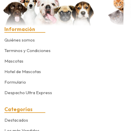
Información
Quiénes somos
Terminos y Condiciones
Mascotas
Hotel de Mascotas
Formulario
Despacho Ultra Express
Categorías
Destacados
Los más Vendidos