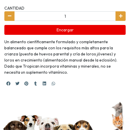
CANTIDAD
Encargar
Un alimento científicamente formulado y completamente
balanceado que cumple con los requisitos más altos para la
crianza (puesta de huevos parental y cría de loros jóvenes) y
loros en crecimiento (alimentación manual desde la eclosión).
Dado que Tropican incorpora vitaminas y minerales, no se
necesita un suplemento vitamínico.