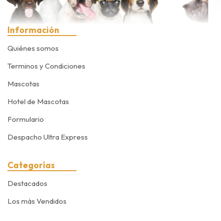
Información
Quiénes somos
Terminos y Condiciones
Mascotas
Hotel de Mascotas
Formulario
Despacho Ultra Express
Categorías
Destacados
Los más Vendidos