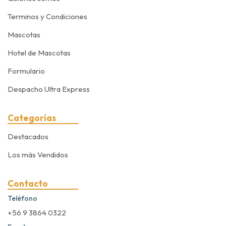
Terminos y Condiciones
Mascotas
Hotel de Mascotas
Formulario
Despacho Ultra Express
Categorías
Destacados
Los más Vendidos
Contacto
Teléfono
+56 9 3864 0322