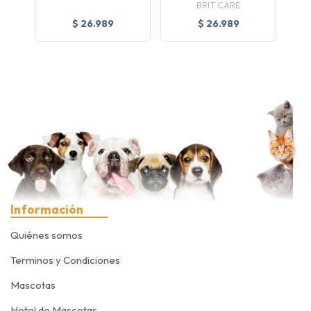
BRIT CARE
$ 26.989
$ 26.989
Información
Quiénes somos
Terminos y Condiciones
Mascotas
Hotel de Mascotas