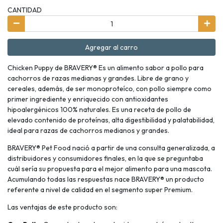
CANTIDAD
Agregar al carro
Chicken Puppy de BRAVERY® Es un alimento sabor a pollo para
cachorros de razas medianas y grandes. Libre de grano y
cereales, además, de ser monoproteíco, con pollo siempre como
primer ingrediente y enriquecido con antioxidantes
hipoalergénicos 100% naturales. Es una receta de pollo de
elevado contenido de proteínas, alta digestibilidad y palatabilidad,
ideal para razas de cachorros medianos y grandes.
BRAVERY® Pet Food nació a partir de una consulta generalizada, a
distribuidores y consumidores finales, en la que se preguntaba
cuál sería su propuesta para el mejor alimento para una mascota.
Acumulando todas las respuestas nace BRAVERY® un producto
referente a nivel de calidad en el segmento super Premium.
Las ventajas de este producto son: