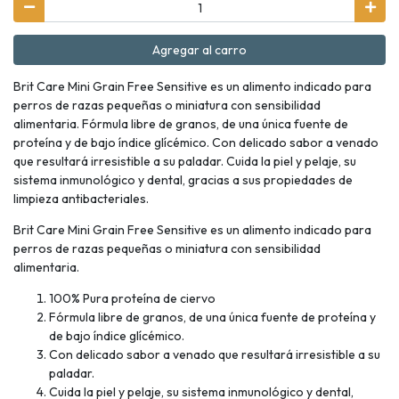
Agregar al carro
Brit Care Mini Grain Free Sensitive es un alimento indicado para
perros de razas pequeñas o miniatura con sensibilidad
alimentaria. Fórmula libre de granos, de una única fuente de
proteína y de bajo índice glícémico. Con delicado sabor a venado
que resultará irresistible a su paladar. Cuida la piel y pelaje, su
sistema inmunológico y dental, gracias a sus propiedades de
limpieza antibacteriales.
Brit Care Mini Grain Free Sensitive es un alimento indicado para
perros de razas pequeñas o miniatura con sensibilidad
alimentaria.
100% Pura proteína de ciervo
Fórmula libre de granos, de una única fuente de proteína y
de bajo índice glícémico.
Con delicado sabor a venado que resultará irresistible a su
paladar.
Cuida la piel y pelaje, su sistema inmunológico y dental,