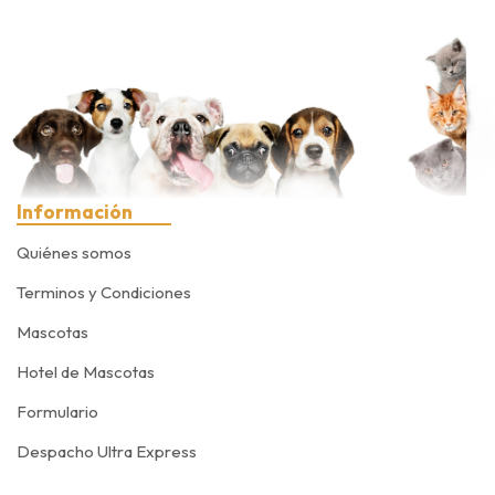
Información
Quiénes somos
Terminos y Condiciones
Mascotas
Hotel de Mascotas
Formulario
Despacho Ultra Express