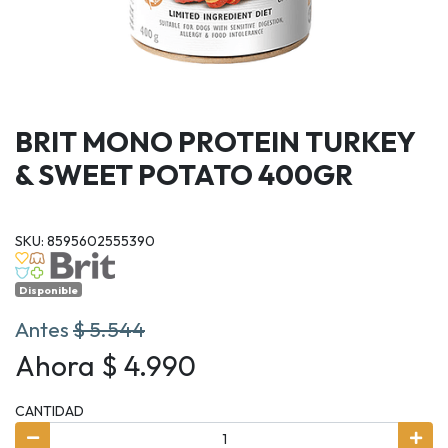
BRIT MONO PROTEIN TURKEY
& SWEET POTATO 400GR
SKU: 8595602555390
Disponible
Antes
$ 5.544
Ahora $ 4.990
CANTIDAD