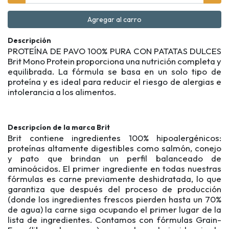
Agregar al carro
Descripción
PROTEÍNA DE PAVO 100% PURA CON PATATAS DULCES
Brit Mono Protein proporciona una nutrición completa y
equilibrada. La fórmula se basa en un solo tipo de
proteína y es ideal para reducir el riesgo de alergias e
intolerancia a los alimentos.
Descripcíon de la marca Brit
Brit contiene ingredientes 100% hipoalergénicos:
proteínas altamente digestibles como salmón, conejo
y pato que brindan un perfil balanceado de
aminoácidos. El primer ingrediente en todas nuestras
fórmulas es carne previamente deshidratada, lo que
garantiza que después del proceso de producción
(donde los ingredientes frescos pierden hasta un 70%
de agua) la carne siga ocupando el primer lugar de la
lista de ingredientes. Contamos con fórmulas Grain-