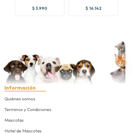
$ 3.990
$ 16.142
Información
Quiénes somos
Terminos y Condiciones
Mascotas
Hotel de Mascotas