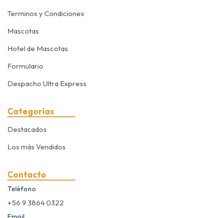
Terminos y Condiciones
Mascotas
Hotel de Mascotas
Formulario
Despacho Ultra Express
Categorías
Destacados
Los más Vendidos
Contacto
Teléfono
+56 9 3864 0322
Email