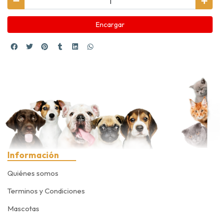
Encargar
Información
Quiénes somos
Terminos y Condiciones
Mascotas