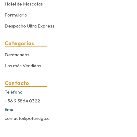
Hotel de Mascotas
Formulario
Despacho Ultra Express
Categorías
Destacados
Los más Vendidos
Contacto
Teléfono
+56 9 3864 0322
Email
contacto@petandgo.cl