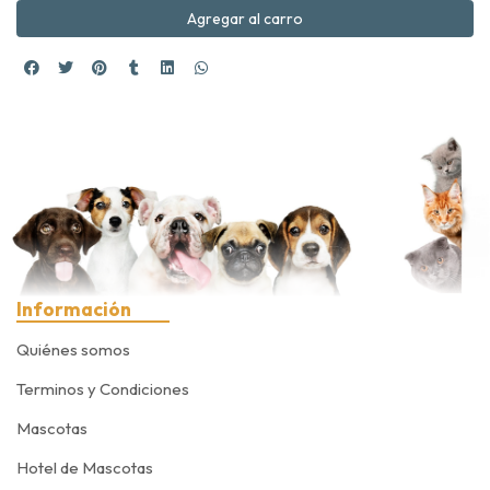
Agregar al carro
Información
Quiénes somos
Terminos y Condiciones
Mascotas
Hotel de Mascotas