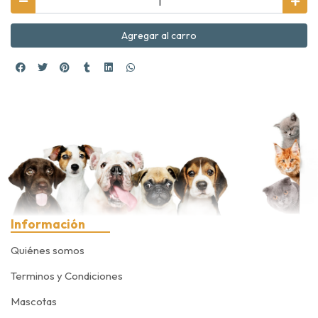
Agregar al carro
Información
Quiénes somos
Terminos y Condiciones
Mascotas