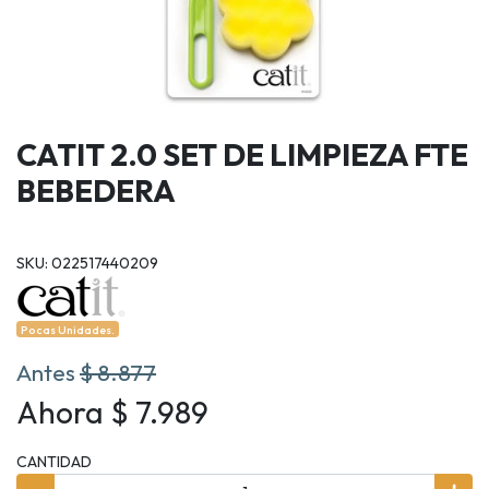
CATIT 2.0 SET DE LIMPIEZA FTE
BEBEDERA
SKU: 022517440209
Pocas Unidades.
Antes
$ 8.877
Ahora $ 7.989
CANTIDAD