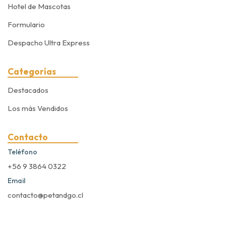
Hotel de Mascotas
Formulario
Despacho Ultra Express
Categorías
Destacados
Los más Vendidos
Contacto
Teléfono
+56 9 3864 0322
Email
contacto@petandgo.cl