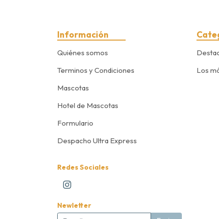
Información
Cate
Quiénes somos
Desta
Terminos y Condiciones
Los má
Mascotas
Hotel de Mascotas
Formulario
Despacho Ultra Express
Redes Sociales
Newletter