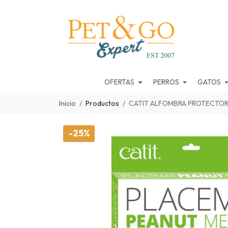
OFERTAS
PERROS
GATOS
Inicio
Productos
CATIT ALFOMBRA PROTECTOR
-25%