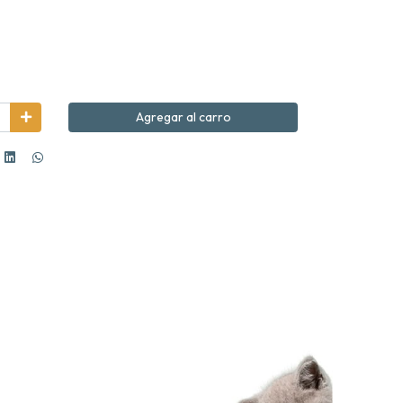
Agregar al carro