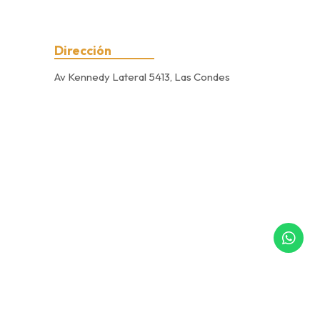
Dirección
Av Kennedy Lateral 5413, Las Condes