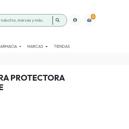
0
FARMACIA
MARCAS
TIENDAS
RA PROTECTORA
E