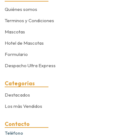
Quiénes somos
Terminos y Condiciones
Mascotas
Hotel de Mascotas
Formulario
Despacho Ultra Express
Categorías
Destacados
Los más Vendidos
Contacto
Teléfono