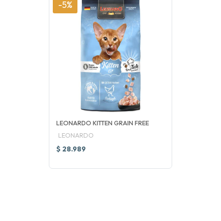
-5%
LEONARDO KITTEN GRAIN FREE
LEONARDO
$ 28.989