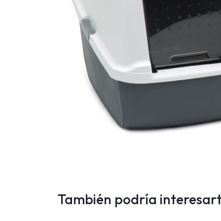
También podría interesar