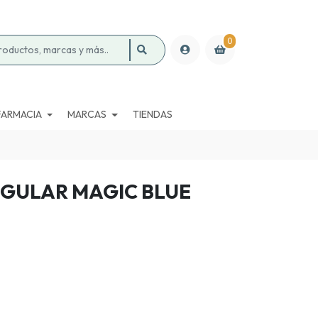
0
FARMACIA
MARCAS
TIENDAS
EGULAR MAGIC BLUE