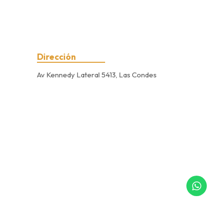
Dirección
Av Kennedy Lateral 5413, Las Condes