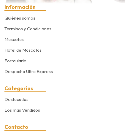
Información
Quiénes somos
Terminos y Condiciones
Mascotas
Hotel de Mascotas
Formulario
Despacho Ultra Express
Categorías
Destacados
Los más Vendidos
Contacto