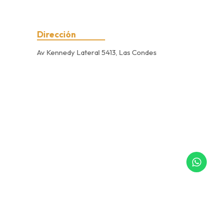
Dirección
Av Kennedy Lateral 5413, Las Condes