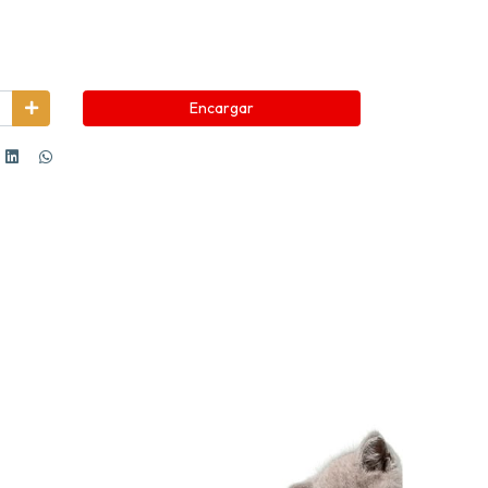
Encargar