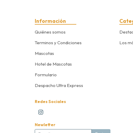
Información
Cate
Quiénes somos
Desta
Terminos y Condiciones
Los má
Mascotas
Hotel de Mascotas
Formulario
Despacho Ultra Express
Redes Sociales
Newletter