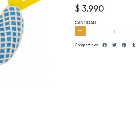
$ 3.990
CANTIDAD
Compartir en: