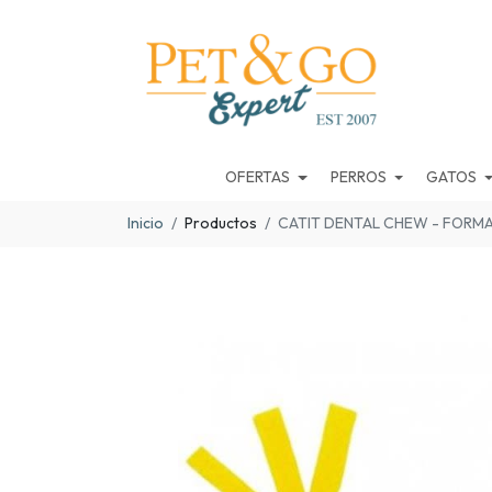
OFERTAS
PERROS
GATOS
Inicio
Productos
CATIT DENTAL CHEW - FORM