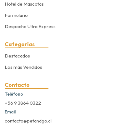
Hotel de Mascotas
Formulario
Despacho Ultra Express
Categorías
Destacados
Los más Vendidos
Contacto
Teléfono
+56 9 3864 0322
Email
contacto@petandgo.cl