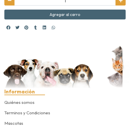
Agregar al carro
Información
Quiénes somos
Terminos y Condiciones
Mascotas