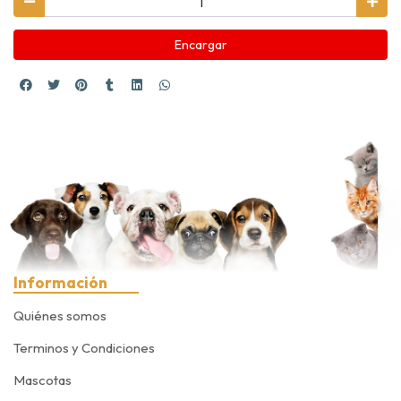
Encargar
Información
Quiénes somos
Terminos y Condiciones
Mascotas