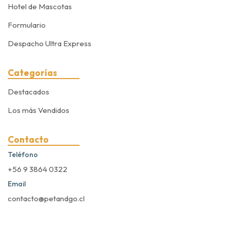
Hotel de Mascotas
Formulario
Despacho Ultra Express
Categorías
Destacados
Los más Vendidos
Contacto
Teléfono
+56 9 3864 0322
Email
contacto@petandgo.cl