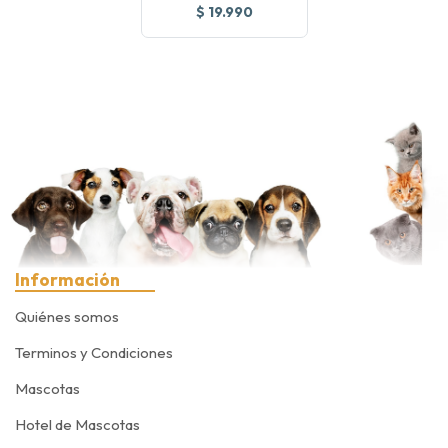
$ 19.990
Información
Quiénes somos
Terminos y Condiciones
Mascotas
Hotel de Mascotas