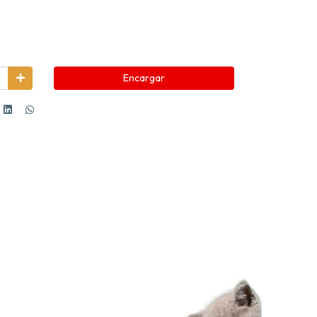
Encargar