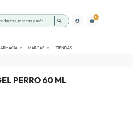
0
FARMACIA
MARCAS
TIENDAS
EL PERRO 60 ML