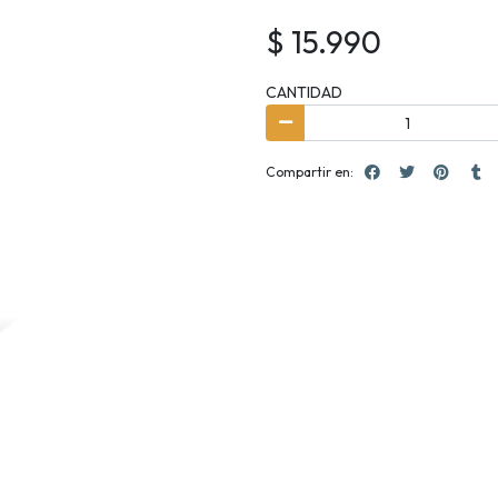
$ 15.990
CANTIDAD
Compartir en: