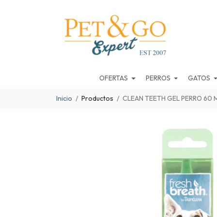
OFERTAS
PERROS
GATOS
Inicio
Productos
CLEAN TEETH GEL PERRO 60 M