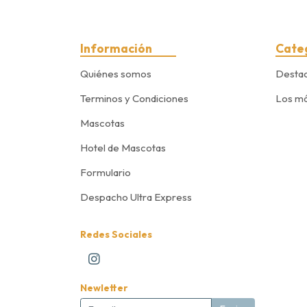
Información
Cate
Quiénes somos
Desta
Terminos y Condiciones
Los má
Mascotas
Hotel de Mascotas
Formulario
Despacho Ultra Express
Redes Sociales
Newletter