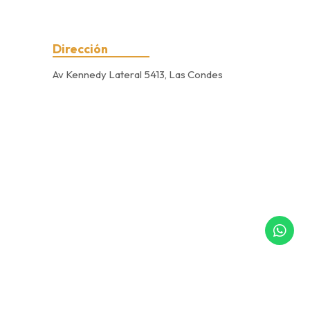
Dirección
Av Kennedy Lateral 5413, Las Condes